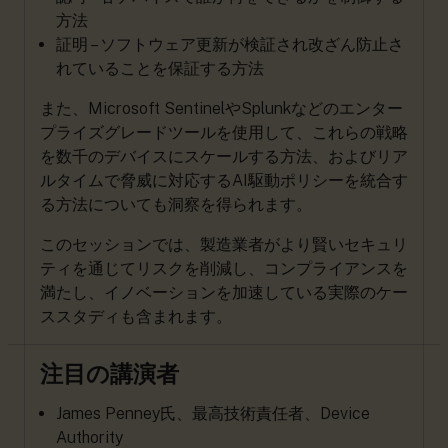
方法
証明 – ソフトウェア更新が検証され改ざん防止さ
れていることを保証する方法
また、Microsoft SentinelやSplunkなどのエンター
プライズグレードツールを使用して、これらの戦略
を数千のデバイスにスケールする方法、およびリア
ルタイムで脅威に対応するAI駆動ポリシーを統合す
る方法についても洞察を得られます。
このセッションでは、製造業者がより賢いセキュリ
ティを通じてリスクを削減し、コンプライアンスを
満たし、イノベーションを加速している実際のケー
ススタディも含まれます。
注目の講演者
James Penney氏、最高技術責任者、Device
Authority