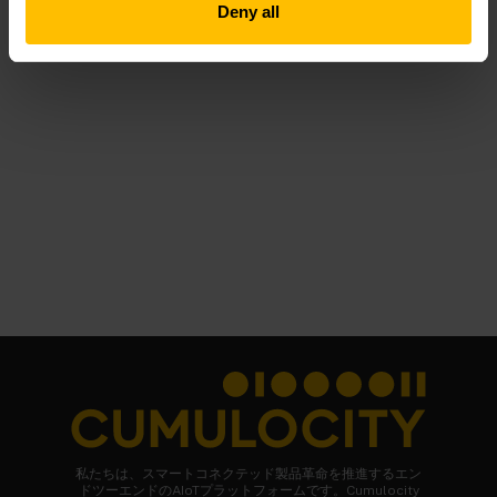
Deny all
私たちは、スマートコネクテッド製品革命を推進するエン
ドツーエンドのAIoTプラットフォームです。Cumulocity