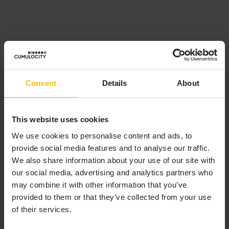
Consent
Details
About
This website uses cookies
We use cookies to personalise content and ads, to
provide social media features and to analyse our traffic.
We also share information about your use of our site with
our social media, advertising and analytics partners who
may combine it with other information that you’ve
provided to them or that they’ve collected from your use
of their services.