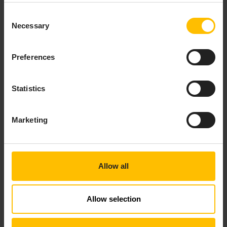
Consent
Necessary
Selection
Preferences
Statistics
Marketing
Allow all
Allow selection