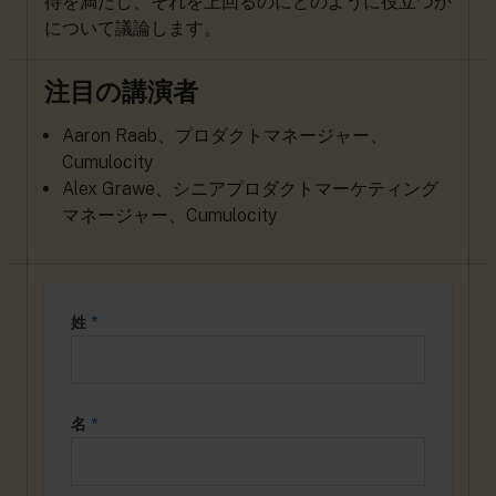
待を満たし、それを上回るのにどのように役立つか
について議論します。
注目の講演者
Aaron Raab、プロダクトマネージャー、
Cumulocity
Alex Grawe、シニアプロダクトマーケティング
マネージャー、Cumulocity
姓
*
名
*