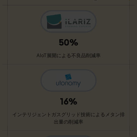
50%
AIoT展開による不良品削減率
16%
インテリジェントガスグリッド技術によるメタン排
出量の削減率