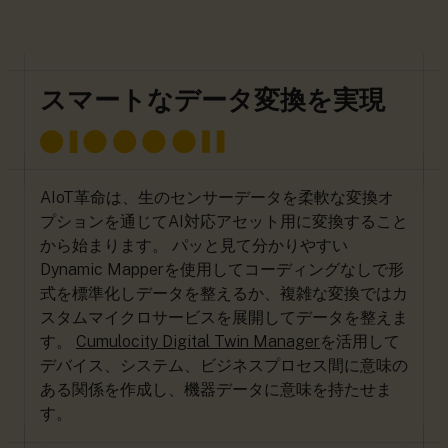
スマートなデータ変換を実現
AIoT革命は、生のセンサーデータを柔軟な変換オ
プションを通じてAI対応アセット用に変換すること
から始まります。 パッと見て分かりやすい
Dynamic Mapperを使用してコーディングなしで形
式を標準化しデータを整えるか、複雑な変換ではカ
スタムマイクロサービスを展開してデータを整えま
す。
Cumulocity Digital Twin Manager
を活用して
デバイス、システム、ビジネスプロセス間に意味の
ある関係を作成し、機器データに意味を持たせま
す。