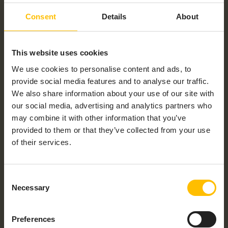
Consent
Details
About
This website uses cookies
We use cookies to personalise content and ads, to
provide social media features and to analyse our traffic.
We also share information about your use of our site with
our social media, advertising and analytics partners who
may combine it with other information that you’ve
provided to them or that they’ve collected from your use
of their services.
Consent
Necessary
Selection
Preferences