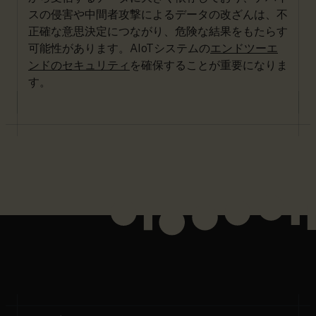
スの侵害や中間者攻撃によるデータの改ざんは、不
正確な意思決定につながり、危険な結果をもたらす
可能性があります。AIoTシステムの
エンドツーエ
ンドのセキュリティ
を確保することが重要になりま
す。