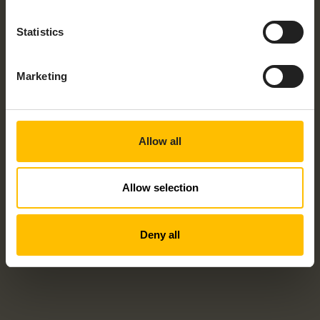
Statistics
Marketing
Allow all
Allow selection
Deny all