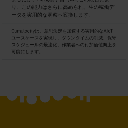
り、この能力はさらに高められ、生の稼働デ
ータを実用的な洞察へ変換します。
Cumulocityは、意思決定を加速する実用的なAIoT
ユースケースを実現し、ダウンタイムの削減、保守
スケジュールの最適化、作業者への付加価値向上を
可能にします。