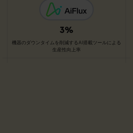
3%
機器のダウンタイムを削減するAI搭載ツールによる
生産性向上率