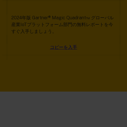
2024年版 Gartner® Magic Quadrant™ グローバル
産業IoTプラットフォーム部門の無料レポートを今
すぐ入手しましょう。
コピーを入手