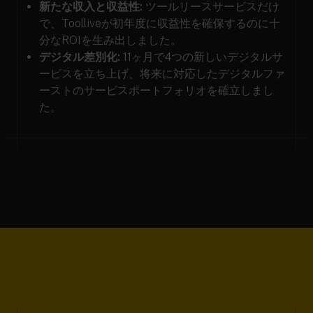
新たな収入と収益性:
ツールリースサービスだけ
で、Toolliveが初年度に収益性を確保するのに十
分なROIを生み出しました。
デジタル差別化:
11ヶ月で4つの新しいデジタルサ
ービスを立ち上げ、将来に対応したデジタルファ
ーストのサービスポートフォリオを確立しまし
た。