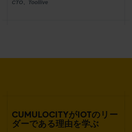
CTO、Toollive
CUMULOCITYがIOTのリー
ダーである理由を学ぶ