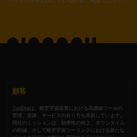
顧客
Toollive
は、航空宇宙産業における高価値ツールの
管理、追跡、サービスの在り方を革新しています。
同社のミッションは、効率性の向上、ダウンタイム
の削減、そして航空宇宙ツーリングにおける新たな