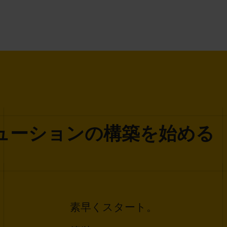
リューションの構築を始める
素早くスタート。