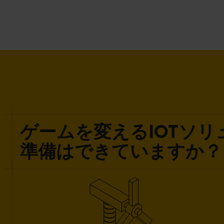
ゲームを変えるIOTソ
準備はできていますか？