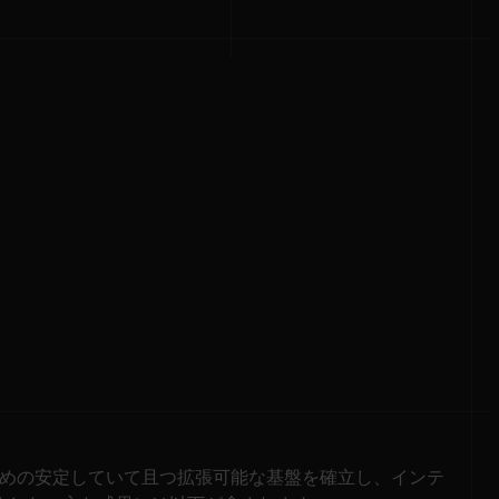
コシステムのための安定していて且つ拡張可能な基盤を確立し、インテ