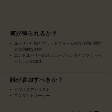
何が得られるか？
ユーザー行動とプラットフォーム相互作用に関す
る実用的な洞察。
エンドユーザーのオンボーディングとアクティベ
ーションの加速。
誰が参加すべきか？
ビジネスアナリスト
プロダクトオーナー