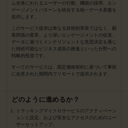
ム全体にわたるユーザーの行動、機能の採用、エン
ゲージメントパターンを統合する統一データ基盤を
提供します。
このサービス提供は単なる技術的実装ではなく、顧
客関係の変革、より深いエンゲージメントの促進、
データに基づくインテリジェントな意思決定を通じ
た持続可能なビジネス成長の推進といった分野への
戦略的投資です。
すべてのサービスは、固定価格契約に基づいて事前
に合意された期間内でリモートで提供されます。
どのように進めるか？
トラッキングマイクロサービスのアクティベーシ
ョンと設定、および安全なアクセスのためのユー
ザーセットアップ。