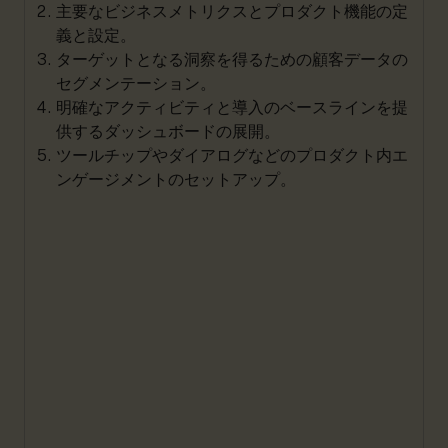
主要なビジネスメトリクスとプロダクト機能の定
義と設定。
ターゲットとなる洞察を得るための顧客データの
セグメンテーション。
明確なアクティビティと導入のベースラインを提
供するダッシュボードの展開。
ツールチップやダイアログなどのプロダクト内エ
ンゲージメントのセットアップ。