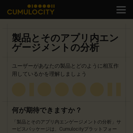
メ
CUMULOCITY
製品とそのアプリ内エン
ゲージメントの分析
ユーザーがあなたの製品とどのように相互作
用しているかを理解しましょう
何が期待できますか？
「製品とそのアプリ内エンゲージメントの分析」サ
ービスパッケージは、Cumulocityプラットフォー