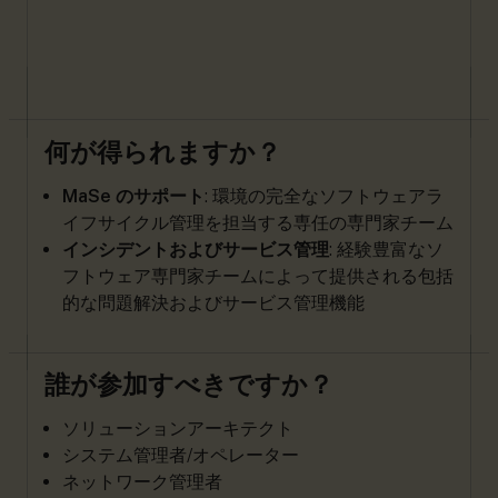
何が得られますか？
MaSe のサポート
: 環境の完全なソフトウェアラ
イフサイクル管理を担当する専任の専門家チーム
インシデントおよびサービス管理
: 経験豊富なソ
フトウェア専門家チームによって提供される包括
的な問題解決およびサービス管理機能
誰が参加すべきですか？
ソリューションアーキテクト
システム管理者/オペレーター
ネットワーク管理者