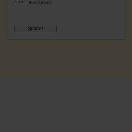
out our
privacy policy
.