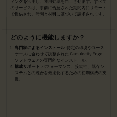
ィングを活用し、運用効率を向上させます。すべて
のサービスは、事前に合意された期間内にリモート
で提供され、時間と材料に基づいて請求されます。
どのように機能しますか？
専門家によるインストール
: 特定の環境やユース
ケースに合わせて調整された Cumulocity Edge
ソフトウェアの専門的なインストール。
構成サポート
: パフォーマンス、接続性、既存シ
ステムとの統合を最適化するための初期構成の支
援。