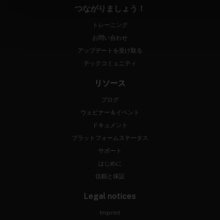
つながりましょう！
トレーニング
お問い合わせ
アップデートを受け取る
テックコミュニティ
リソース
ブログ
ウェビナー＆イベント
ドキュメント
プラットフォームステータス
サポート
はじめに
信頼と保証
Legal notices
Imprint