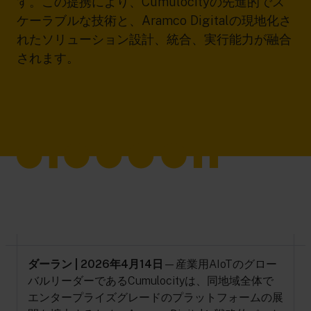
す。この提携により、Cumulocityの先進的でス
ケーラブルな技術と、Aramco Digitalの現地化さ
れたソリューション設計、統合、実行能力が融合
されます。
ダーラン | 2026年4月14日
—産業用AIoTのグロー
バルリーダーであるCumulocityは、同地域全体で
エンタープライズグレードのプラットフォームの展