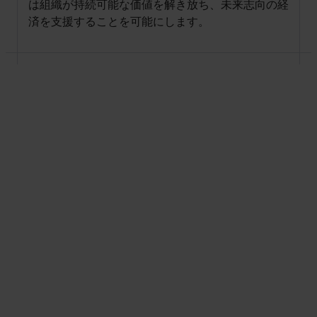
は組織が持続可能な価値を解き放ち、未来志向の経
済を支援することを可能にします。