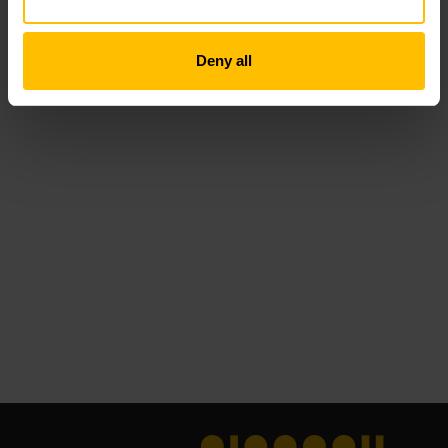
Deny all