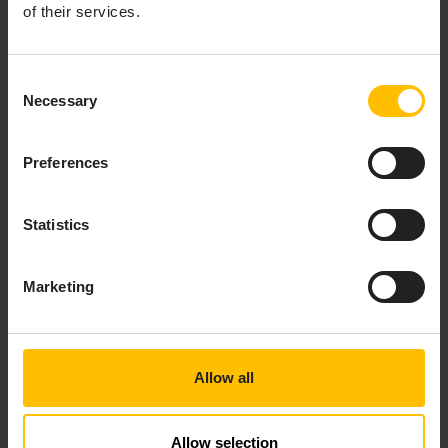
of their services.
Consent
Necessary
Selection
Preferences
Statistics
Marketing
Allow all
Allow selection