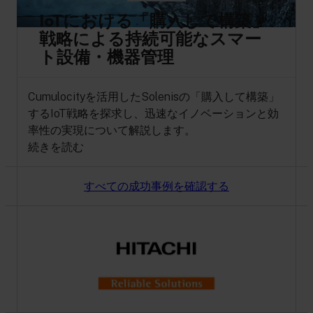
IoTにおける「購入して構築」
戦略による持続可能なスマー
ト設備・機器管理
Cumulocityを活用したSolenisの「購入して構築」
するIoT戦略を探求し、迅速なイノベーションと効
率性の実現について解説します。
続きを読む
すべての成功事例を確認する