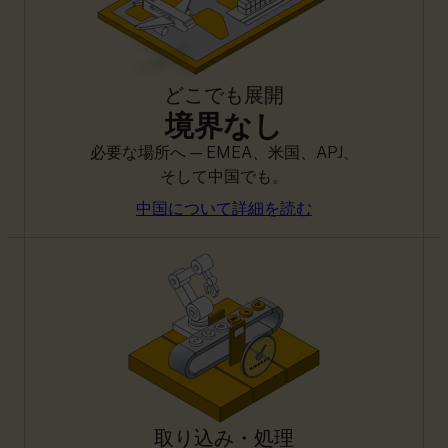
どこでも展開
境界なし
必要な場所へ — EMEA、米国、APJ、
そして中国でも。
中国について詳細を読む
取り込み・処理