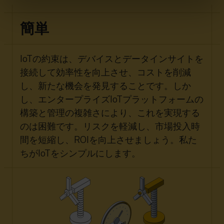
簡単
IoTの約束は、デバイスとデータインサイトを
接続して効率性を向上させ、コストを削減
し、新たな機会を発見することです。しか
し、エンタープライズIoTプラットフォームの
構築と管理の複雑さにより、これを実現する
のは困難です。リスクを軽減し、市場投入時
間を短縮し、ROIを向上させましょう。私た
ちがIoTをシンプルにします。​