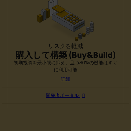
リスクを軽減
購入して構築 (Buy&Build)
初期投資を最小限に抑え、且つ80%の機能はすぐ
に利用可能
詳細
開発者ポータル