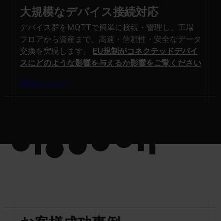
大規模なデバイス接続対応
デバイス群をMQTTで簡単に接続・管理し、工場
フロアから資産まで、高速・信頼性・安全なデータ
交換を実現します。
EU規制がコネクテッドデバイ
スにどのような影響を与えるか影響をご覧ください
詳細はこちら