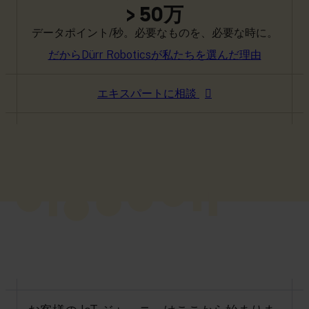
> 50万
データポイント/秒。必要なものを、必要な時に。
だからDürr Roboticsが私たちを選んだ理由
エキスパートに相談