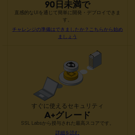
90日未満で
直感的なUIを通じて簡単に開発・デプロイできま
す。
チャレンジの準備はできましたか？こちらから始め
ましょう
すぐに使えるセキュリティ
A+グレード
SSL Labsから授与された最高スコアです。
詳細を読む