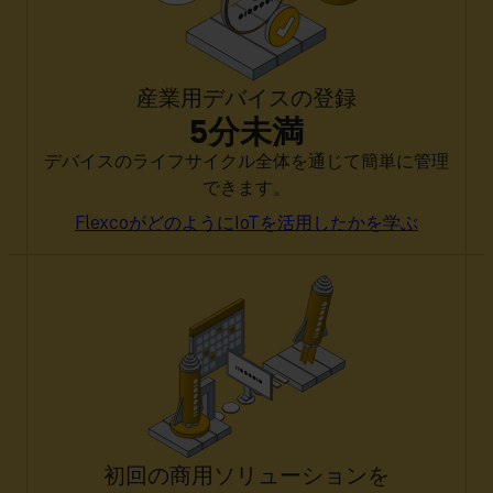
産業用デバイスの登録
5分未満
デバイスのライフサイクル全体を通じて簡単に管理
できます。
FlexcoがどのようにIoTを活用したかを学ぶ
初回の商用ソリューションを