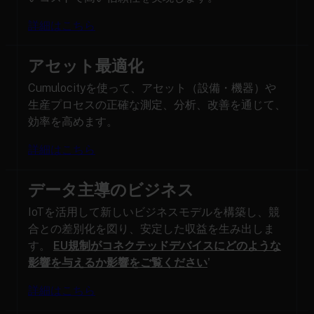
詳細はこちら
アセット最適化
Cumulocityを使って、アセット（設備・機器）や
生産プロセスの正確な測定、分析、改善を通じて、
効率を高めます。
詳細はこちら
データ主導のビジネス
IoTを活用して新しいビジネスモデルを構築し、競
合との差別化を図り、安定した収益を生み出しま
す。
EU規制がコネクテッドデバイスにどのような
影響を与えるか影響をご覧ください
'
詳細はこちら