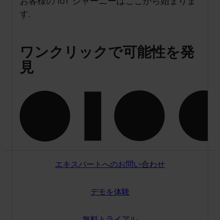
お客様の IoT ジャーニーはここから始まりま
す.
ワンクリックで可能性を発
見
エキスパートへのお問い合わせ
デモを体験
無料トライアル