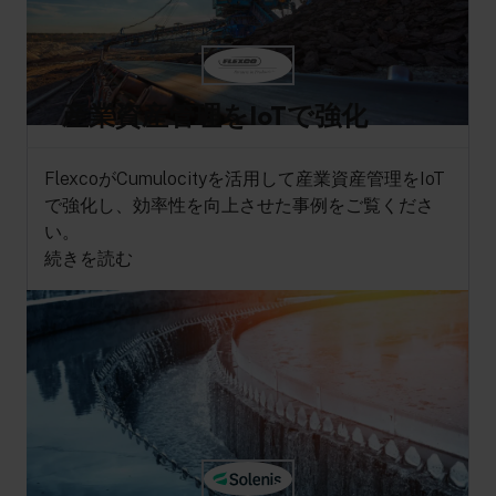
産業資産管理をIoTで強化
FlexcoがCumulocityを活用して産業資産管理をIoT
で強化し、効率性を向上させた事例をご覧くださ
い。
続きを読む