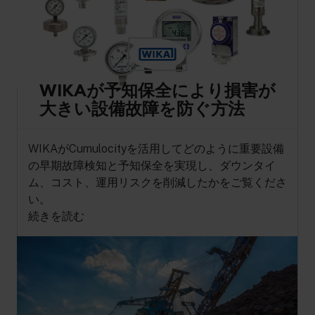
WIKAが予知保全により損害が
大きい設備故障を防ぐ方法
WIKAがCumulocityを活用してどのように重要設備
の早期故障検知と予知保全を実現し、ダウンタイ
ム、コスト、運用リスクを削減したかをご覧くださ
い。
続きを読む