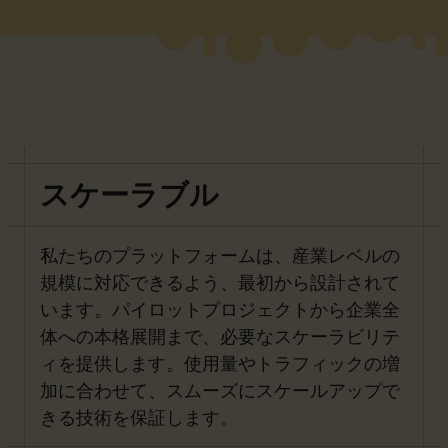
スケーラブル
私たちのプラットフォームは、産業レベルの
規模に対応できるよう、最初から設計されて
います。パイロットプロジェクトから企業全
体への本格展開まで、必要なスケーラビリテ
ィを提供します。使用量やトラフィックの増
加に合わせて、スムーズにスケールアップで
きる技術を保証します。