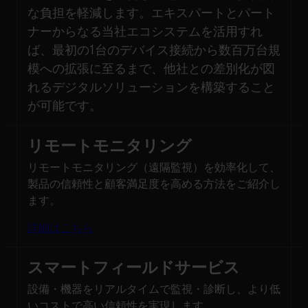
な負担を軽減します。エキスパートとパート
ナーからなる当社エコシステムを活用すれ
ば、最初の1台のデバイス接続から数百万台規
模への拡張に至るまで、他社との差別化が図
れるデジタルソリューションを構築すること
が可能です。
リモートモニタリング
リモートモニタリング（遠隔監視）を効率化して、
製品の信頼性と顧客満足度を高める方法をご紹介し
ます。
詳細はこちら
スマートフィールドサービス
設備・機器をリアルタイムで監視・診断し、より低
いコストで高い信頼性を実現します。