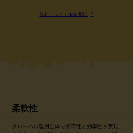
無料トライアルを開始
柔軟性
グローバル運用全体で堅牢性と効率性を実現