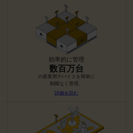
効率的に管理
数百万台
の産業用デバイスを簡単に
制限なく管理。
詳細を読む