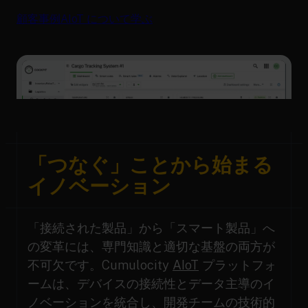
顧客事例
AIoT について学ぶ
「つなぐ」ことから始まる
イノベーション
「接続された製品」から「スマート製品」へ
の変革には、専門知識と適切な基盤の両方が
不可欠です。Cumulocity
AIoT
プラットフォ
ームは、デバイスの接続性とデータ主導のイ
ノベーションを統合し、開発チームの技術的