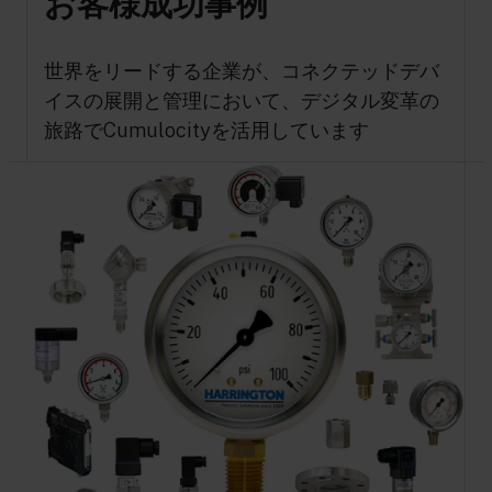
お客様成功事例
世界をリードする企業が、コネクテッドデバ
イスの展開と管理において、デジタル変革の
旅路でCumulocityを活用しています