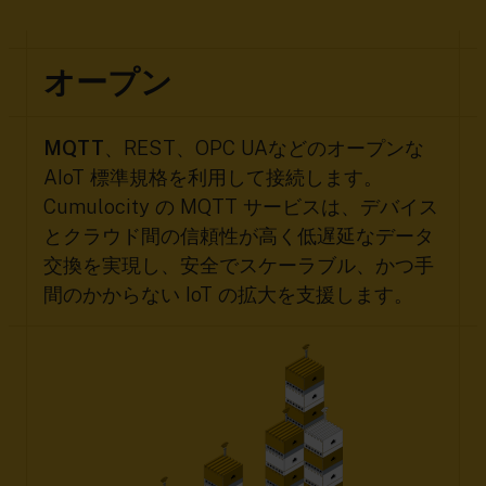
オープン
MQTT
、REST、OPC UAなどのオープンな
AIoT 標準規格を利用して接続します。
Cumulocity の MQTT サービスは、デバイス
とクラウド間の信頼性が高く低遅延なデータ
交換を実現し、安全でスケーラブル、かつ手
間のかからない IoT の拡大を支援します。