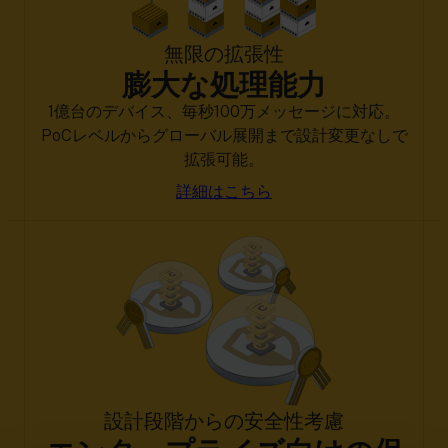
無限の拡張性
膨大な処理能力
1億台のデバイス、毎秒100万メッセージに対応。
PoCレベルからグローバル展開まで設計変更なしで
拡張可能。
詳細はこちら
設計段階からの安全性考慮